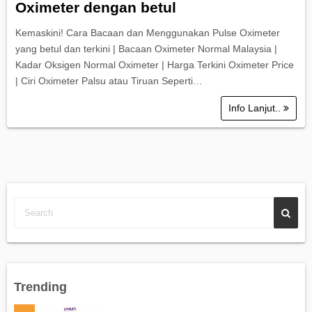
Oximeter dengan betul
Kemaskini! Cara Bacaan dan Menggunakan Pulse Oximeter
yang betul dan terkini | Bacaan Oximeter Normal Malaysia |
Kadar Oksigen Normal Oximeter | Harga Terkini Oximeter Price
| Ciri Oximeter Palsu atau Tiruan Seperti…
Info Lanjut..
Trending