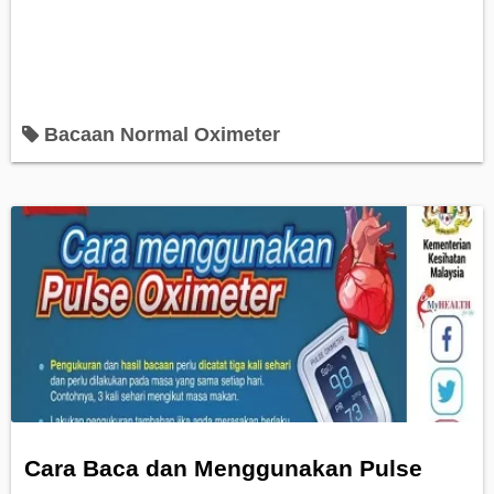
Bacaan Normal Oximeter
Cara Baca dan Menggunakan Pulse