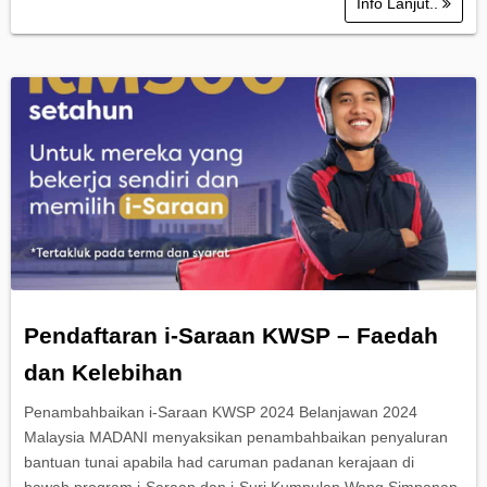
Info Lanjut..
Pendaftaran i-Saraan KWSP – Faedah
dan Kelebihan
Penambahbaikan i-Saraan KWSP 2024 Belanjawan 2024
Malaysia MADANI menyaksikan penambahbaikan penyaluran
bantuan tunai apabila had caruman padanan kerajaan di