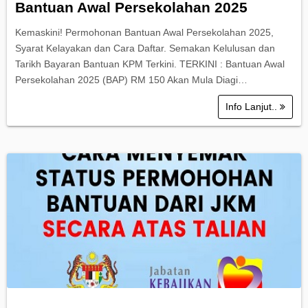
Bantuan Awal Persekolahan 2025
Kemaskini! Permohonan Bantuan Awal Persekolahan 2025,
Syarat Kelayakan dan Cara Daftar. Semakan Kelulusan dan
Tarikh Bayaran Bantuan KPM Terkini. TERKINI : Bantuan Awal
Persekolahan 2025 (BAP) RM 150 Akan Mula Diagi…
Info Lanjut..