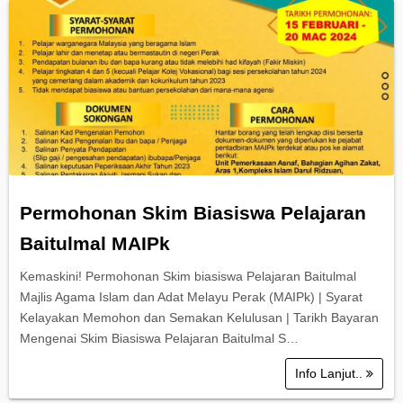
Permohonan Skim Biasiswa Pelajaran
Baitulmal MAIPk
Kemaskini! Permohonan Skim biasiswa Pelajaran Baitulmal
Majlis Agama Islam dan Adat Melayu Perak (MAIPk) | Syarat
Kelayakan Memohon dan Semakan Kelulusan | Tarikh Bayaran
Mengenai Skim Biasiswa Pelajaran Baitulmal S…
Info Lanjut..