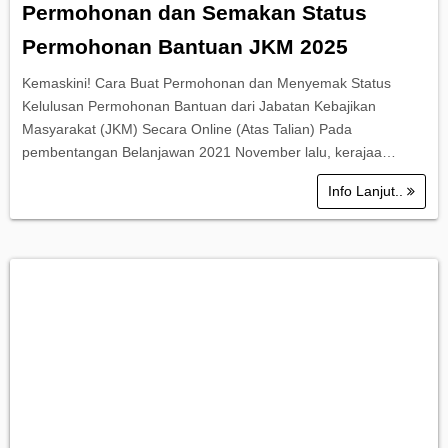
Permohonan dan Semakan Status
Permohonan Bantuan JKM 2025
Kemaskini! Cara Buat Permohonan dan Menyemak Status
Kelulusan Permohonan Bantuan dari Jabatan Kebajikan
Masyarakat (JKM) Secara Online (Atas Talian) Pada
pembentangan Belanjawan 2021 November lalu, kerajaa…
Info Lanjut..