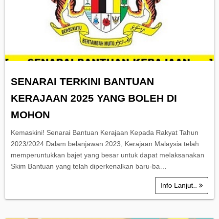
SENARAI TERKINI BANTUAN
KERAJAAN 2025 YANG BOLEH DI
MOHON
Kemaskini! Senarai Bantuan Kerajaan Kepada Rakyat Tahun
2023/2024 Dalam belanjawan 2023, Kerajaan Malaysia telah
memperuntukkan bajet yang besar untuk dapat melaksanakan
Skim Bantuan yang telah diperkenalkan baru-ba…
Info Lanjut..