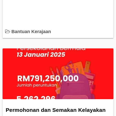
Bantuan Kerajaan
Permohonan dan Semakan Kelayakan