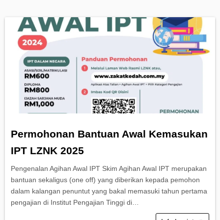
Permohonan Bantuan Awal Kemasukan
IPT LZNK 2025
Pengenalan Agihan Awal IPT Skim Agihan Awal IPT merupakan
bantuan sekaligus (one off) yang diberikan kepada pemohon
dalam kalangan penuntut yang bakal memasuki tahun pertama
pengajian di Institut Pengajian Tinggi di…