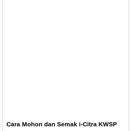
Cara Mohon dan Semak i-Citra KWSP