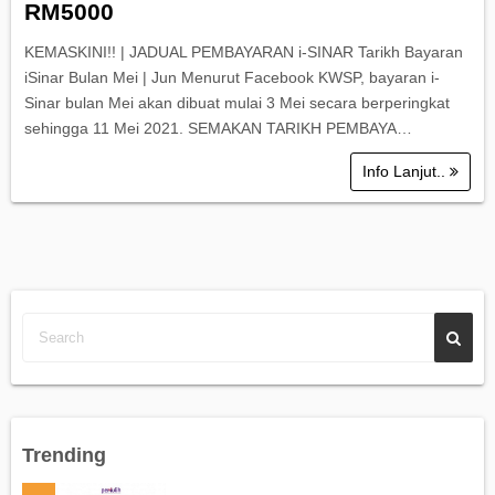
RM5000
KEMASKINI!! | JADUAL PEMBAYARAN i-SINAR Tarikh Bayaran
iSinar Bulan Mei | Jun Menurut Facebook KWSP, bayaran i-
Sinar bulan Mei akan dibuat mulai 3 Mei secara berperingkat
sehingga 11 Mei 2021. SEMAKAN TARIKH PEMBAYA…
Info Lanjut..
Trending