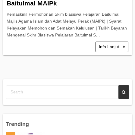
Baitulmal MAIPk
Kemaskini! Permohonan Skim biasiswa Pelajaran Baitulmal
Majlis Agama Islam dan Adat Melayu Perak (MAIPk) | Syarat
Kelayakan Memohon dan Semakan Kelulusan | Tarikh Bayaran
Mengenai Skim Biasiswa Pelajaran Baitulmal S…
Info Lanjut..
Trending