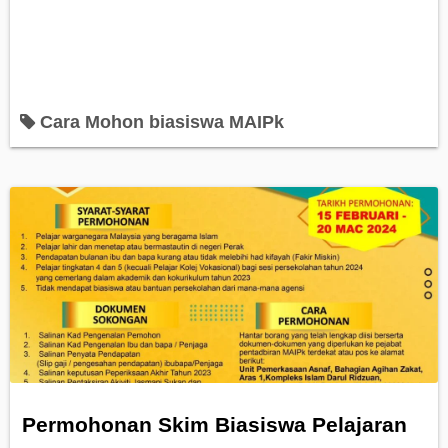
Cara Mohon biasiswa MAIPk
Permohonan Skim Biasiswa Pelajaran