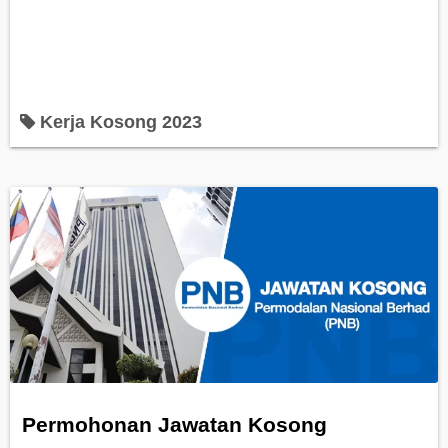
Kerja Kosong 2023
Permohonan Jawatan Kosong