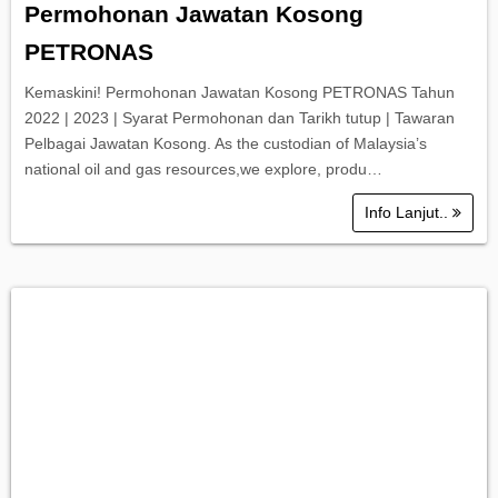
Permohonan Jawatan Kosong
PETRONAS
Kemaskini! Permohonan Jawatan Kosong PETRONAS Tahun
2022 | 2023 | Syarat Permohonan dan Tarikh tutup | Tawaran
Pelbagai Jawatan Kosong. As the custodian of Malaysia’s
national oil and gas resources,we explore, produ…
Info Lanjut..