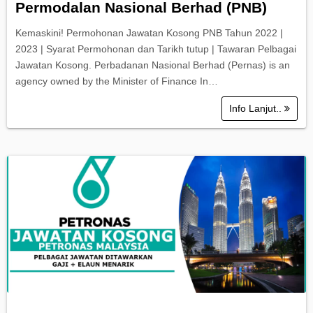
Permodalan Nasional Berhad (PNB)
Kemaskini! Permohonan Jawatan Kosong PNB Tahun 2022 |
2023 | Syarat Permohonan dan Tarikh tutup | Tawaran Pelbagai
Jawatan Kosong. Perbadanan Nasional Berhad (Pernas) is an
agency owned by the Minister of Finance In…
Info Lanjut..