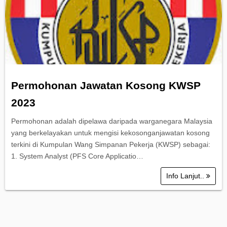
Permohonan Jawatan Kosong KWSP
2023
Permohonan adalah dipelawa daripada warganegara Malaysia
yang berkelayakan untuk mengisi kekosonganjawatan kosong
terkini di Kumpulan Wang Simpanan Pekerja (KWSP) sebagai:
1. System Analyst (PFS Core Applicatio…
Info Lanjut..