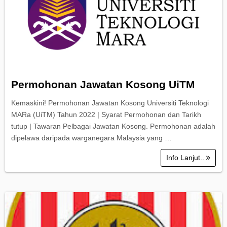
Permohonan Jawatan Kosong UiTM
Kemaskini! Permohonan Jawatan Kosong Universiti Teknologi
MARa (UiTM) Tahun 2022 | Syarat Permohonan dan Tarikh
tutup | Tawaran Pelbagai Jawatan Kosong. Permohonan adalah
dipelawa daripada warganegara Malaysia yang …
Info Lanjut..