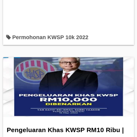
Permohonan KWSP 10k 2022
Pengeluaran Khas KWSP RM10 Ribu |