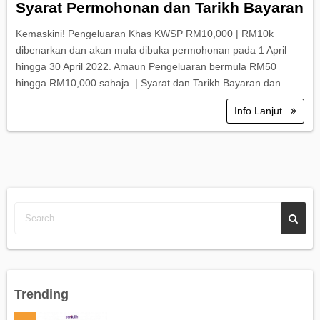
Syarat Permohonan dan Tarikh Bayaran
Kemaskini! Pengeluaran Khas KWSP RM10,000 | RM10k
dibenarkan dan akan mula dibuka permohonan pada 1 April
hingga 30 April 2022. Amaun Pengeluaran bermula RM50
hingga RM10,000 sahaja. | Syarat dan Tarikh Bayaran dan …
Info Lanjut..
Trending