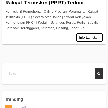
Rakyat Termiskin (PPRT) Terkini
Kemaskini! Permohonan Online Program Perumahan Rakyat
Termiskin (PPRT) Secara Atas Talian | Syarat Kelayakan
Permohonan PPRT | Kedah , Selangor, Perak, Perlis, Sabah,
Sarawak, Terengganu, Kelantan, Pahang, Johor, Ne…
Info Lanjut..
Trending