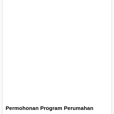
Permohonan Program Perumahan