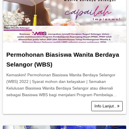
Permohonan Biasiswa Wanita Berdaya
Selangor (WBS)
Kemaskini! Permohonan Biasiswa Wanita Berdaya Selangor
(WBS) 2022 | Syarat mohon dan kelayakan | Semakan
Kelulusan Biasiswa Wanita Berdaya Selangor atau dikenali
sebagai Biasiswa WBS bagi menjalani Program Pembelaja…
Info Lanjut..