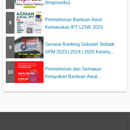
(Inspirasiku)
Permohonan Bantuan Awal
8
Kemasukan IPT LZNK 2025
Senarai Ranking Sekolah Terbaik
9
SPM 2023 | 2024 | 2025 Keselu...
Permohonan dan Semakan
10
Kelayakan Bantuan Awal
Persekolahan 2025