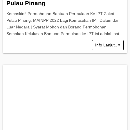
Pulau Pinang
Kemaskini! Permohonan Bantuan Permulaan Ke IPT Zakat
Pulau Pinang, MAINPP 2022 bagi Kemasukan IPT Dalam dan
Luar Negara | Syarat Mohon dan Borang Permohonan,
Semakan Kelulusan Bantuan Permulaan ke IPT ini adalah sat…
Info Lanjut..