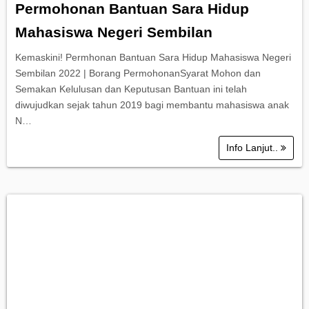
Permohonan Bantuan Sara Hidup
Mahasiswa Negeri Sembilan
Kemaskini! Permhonan Bantuan Sara Hidup Mahasiswa Negeri
Sembilan 2022 | Borang PermohonanSyarat Mohon dan
Semakan Kelulusan dan Keputusan Bantuan ini telah
diwujudkan sejak tahun 2019 bagi membantu mahasiswa anak
N…
Info Lanjut..