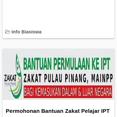
Info Biasiswa
Permohonan Bantuan Zakat Pelajar IPT