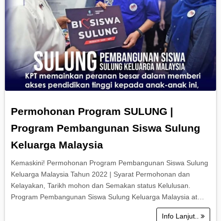
Permohonan Program SULUNG |
Program Pembangunan Siswa Sulung
Keluarga Malaysia
Kemaskini! Permohonan Program Pembangunan Siswa Sulung
Keluarga Malaysia Tahun 2022 | Syarat Permohonan dan
Kelayakan, Tarikh mohon dan Semakan status Kelulusan.
Program Pembangunan Siswa Sulung Keluarga Malaysia at…
Info Lanjut..