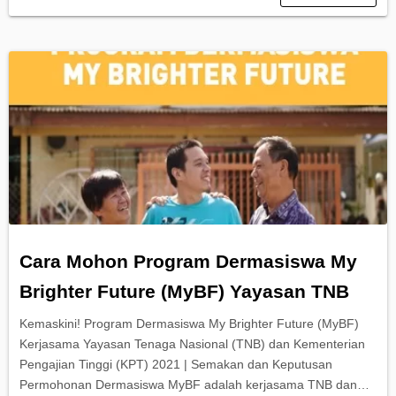
Cara Mohon Program Dermasiswa My
Brighter Future (MyBF) Yayasan TNB
Kemaskini! Program Dermasiswa My Brighter Future (MyBF)
Kerjasama Yayasan Tenaga Nasional (TNB) dan Kementerian
Pengajian Tinggi (KPT) 2021 | Semakan dan Keputusan
Permohonan Dermasiswa MyBF adalah kerjasama TNB dan…