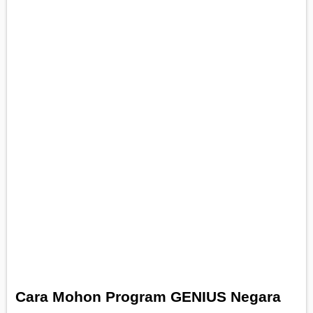
Cara Mohon Program GENIUS Negara