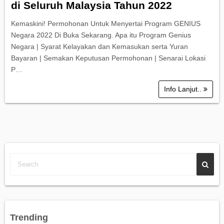
di Seluruh Malaysia Tahun 2022
Kemaskini! Permohonan Untuk Menyertai Program GENIUS
Negara 2022 Di Buka Sekarang. Apa itu Program Genius
Negara | Syarat Kelayakan dan Kemasukan serta Yuran
Bayaran | Semakan Keputusan Permohonan | Senarai Lokasi
P…
Info Lanjut..
Trending