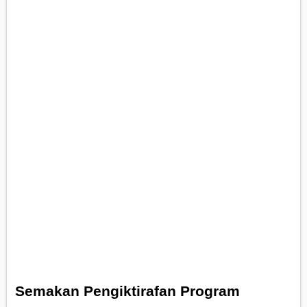
Semakan Pengiktirafan Program