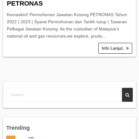
PETRONAS
Kemaskini! Permohonan Jawatan Kosong PETRONAS Tahun
2022 | 2023 | Syarat Permohonan dan Tarikh tutup | Tawaran
Pelbagai Jawatan Kosong. As the custodian of Malaysia’s
national oil and gas resources,we explore, produ…
Info Lanjut..
Trending