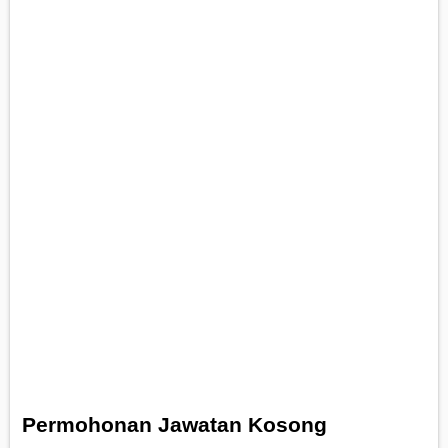
Permohonan Jawatan Kosong