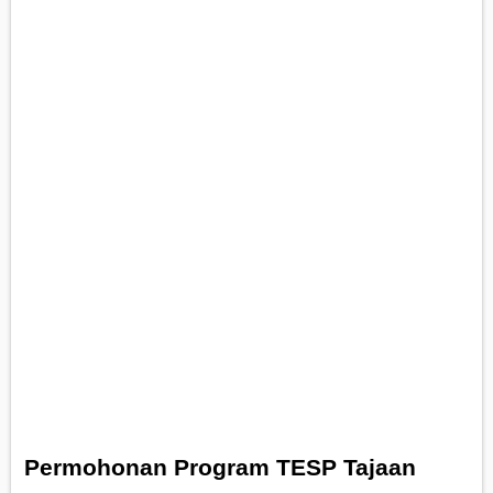
Permohonan Program TESP Tajaan