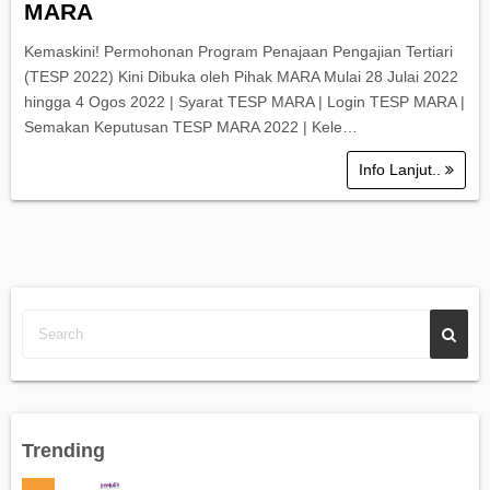
MARA
Kemaskini! Permohonan Program Penajaan Pengajian Tertiari
(TESP 2022) Kini Dibuka oleh Pihak MARA Mulai 28 Julai 2022
hingga 4 Ogos 2022 | Syarat TESP MARA | Login TESP MARA |
Semakan Keputusan TESP MARA 2022 | Kele…
Info Lanjut..
Trending