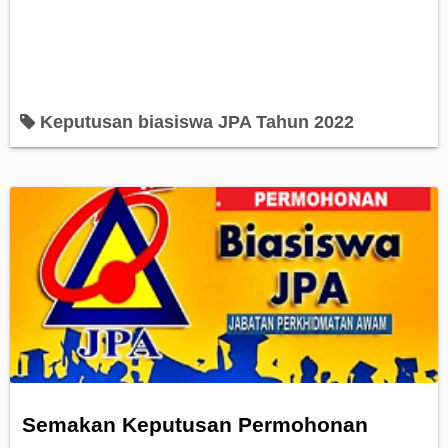
Keputusan biasiswa JPA Tahun 2022
Semakan Keputusan Permohonan