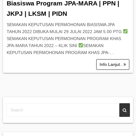
Biasiswa Program JPA-MARA | PPN |
JKPJ | LKSM | PIDN
SEMAKAN KEPUTUSAN PERMOHONAN BIASISWA JPA
TAHUN 2022 DIBUKA MULAI 29 JULAI 2022 JAM 5.00 PTG
SEMAKAN KEPUTUSAN PERMOHONAN PROGRAM KHAS
JPA-MARA TAHUN 2022 – KLIK SINI
SEMAKAN
KEPUTUSAN PERMOHONAN PROGRAM KHAS JPA-…
Info Lanjut..