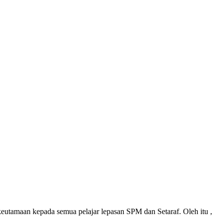
tamaan kepada semua pelajar lepasan SPM dan Setaraf. Oleh itu ,