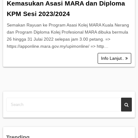
Kemasukan Asasi MARA dan Diploma
KPM Sesi 2023/2024
Semakan Rayuan ke Program Asasi Kolej MARA Kuala Nerang
dan Program Diploma Kolej Profesional MARA dibuka bermula
26 hingga 31 Julai 2022 selepas jam 3.00 petang. =>
https://apponline.mara.gov.my/upimonline/ => http…
Info Lanjut..
Trending