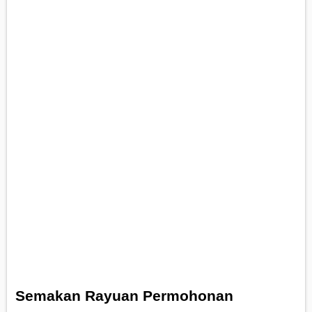
Semakan Rayuan Permohonan