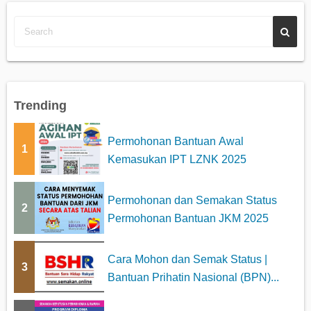
Trending
Permohonan Bantuan Awal
1
Kemasukan IPT LZNK 2025
Permohonan dan Semakan Status
2
Permohonan Bantuan JKM 2025
Cara Mohon dan Semak Status |
3
Bantuan Prihatin Nasional (BPN)...