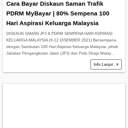
Cara Bayar Diskaun Saman Trafik
PDRM MyBayar | 80% Sempena 100
Hari Aspirasi Keluarga Malaysia
DISKAUN SAMAN JPJ & PDRM SEMPENA HARI ASPIRASI
KELUARGA MALAYSIA (9-12 DISEMBER 2021) Bersempena
dengan Sambutan 100 Hari Aspirasi Keluarga Malaysia, pihak
Jabatan Pengangkutan Jalan (JPJ) dan Polis Diraja Malay…
Info Lanjut..