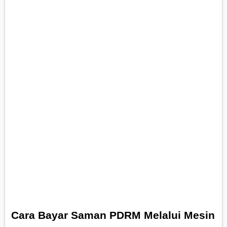
Cara Bayar Saman PDRM Melalui Mesin