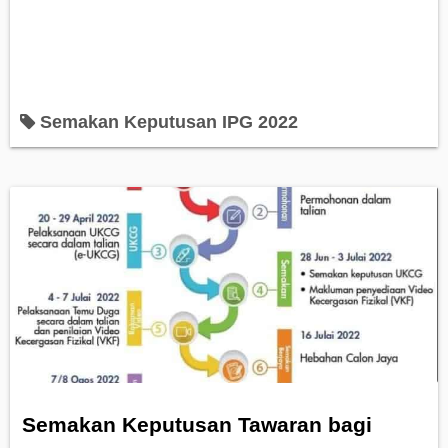
Semakan Keputusan IPG 2022
Semakan Keputusan Tawaran bagi