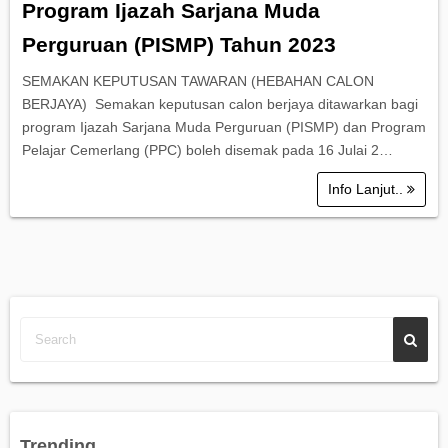
Program Ijazah Sarjana Muda
Perguruan (PISMP) Tahun 2023
SEMAKAN KEPUTUSAN TAWARAN (HEBAHAN CALON
BERJAYA) Semakan keputusan calon berjaya ditawarkan bagi
program Ijazah Sarjana Muda Perguruan (PISMP) dan Program
Pelajar Cemerlang (PPC) boleh disemak pada 16 Julai 2…
Info Lanjut..
Trending