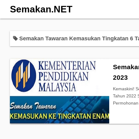
Semakan.NET
Semakan Tawaran Kemasukan Tingkatan 6 T
Semakan
2023
Kemaskini! 
Tahun 2022 S
Permohonan 