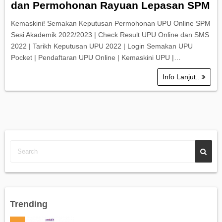
dan Permohonan Rayuan Lepasan SPM
Kemaskini! Semakan Keputusan Permohonan UPU Online SPM
Sesi Akademik 2022/2023 | Check Result UPU Online dan SMS
2022 | Tarikh Keputusan UPU 2022 | Login Semakan UPU
Pocket | Pendaftaran UPU Online | Kemaskini UPU |…
Info Lanjut..
Trending