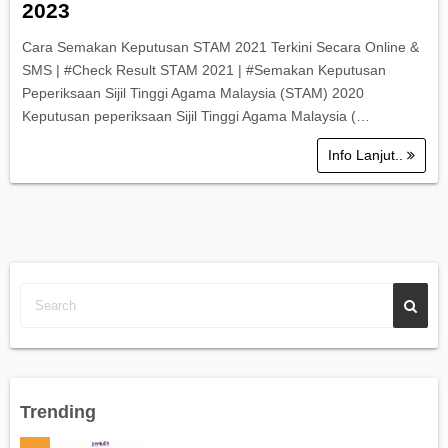
2023
Cara Semakan Keputusan STAM 2021 Terkini Secara Online &
SMS | #Check Result STAM 2021 | #Semakan Keputusan
Peperiksaan Sijil Tinggi Agama Malaysia (STAM) 2020
Keputusan peperiksaan Sijil Tinggi Agama Malaysia (…
Info Lanjut..
Trending