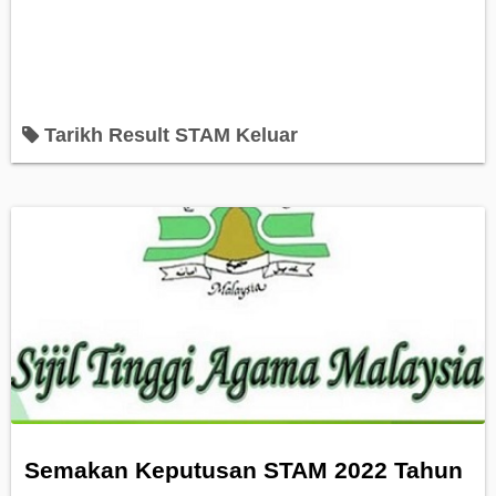
Tarikh Result STAM Keluar
Semakan Keputusan STAM 2022 Tahun