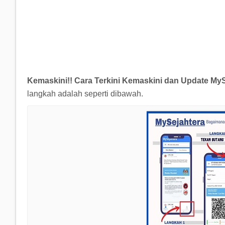
Kemaskini!! Cara Terkini Kemaskini dan Update My
langkah adalah seperti dibawah.