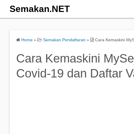
Semakan.NET
Home
»
Semakan Pendaftaran
»
Cara Kemaskini MySe
Cara Kemaskini MySeja
Covid-19 dan Daftar V