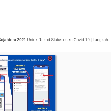
Sejahtera 2021
Untuk Rekod Status risiko Covid-19 | Langkah-