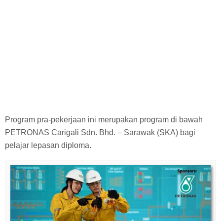
Program pra-pekerjaan ini merupakan program di bawah
PETRONAS Carigali Sdn. Bhd. – Sarawak (SKA) bagi
pelajar lepasan diploma.