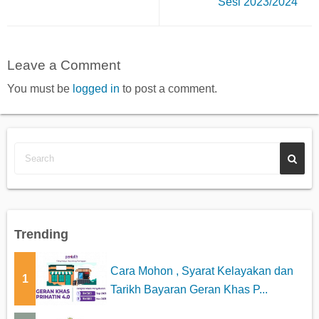
Sesi 2023/2024
Leave a Comment
You must be
logged in
to post a comment.
Trending
Cara Mohon , Syarat Kelayakan dan
1
Tarikh Bayaran Geran Khas P...