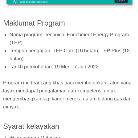
Maklumat Program
Nama program: Technical Enrichment Energy Program
(TEP)
Tempoh pengajian: TEP Core (10 bulan), TEP Plus (18
bulan)
Tarikh permohonan: 19 Mei – 7 Jun 2022
Program ini dirancang khas bagi membolehkan calon yang
layak mendapat pengalaman dan kompetensi untuk
mengembangkan lagi karier mereka dalam bidang gas dan
minyak.
Syarat kelayakan
Warganegara Malaysia