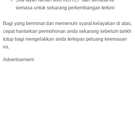
semasa untuk sebarang perkembangan terkini
Bagi yang berminat dan memenuhi syarat kelayakan di atas,
cepat hantarkan permohonan anda sekarang sebelum tarikh
tutup bagi mengelakkan anda terlepas peluang keemasan
ini.
Advertisement