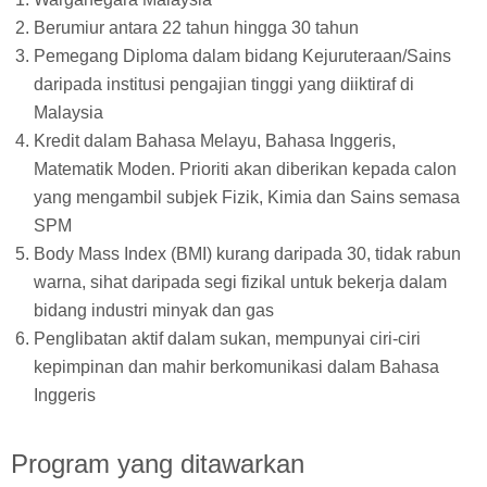
Berumiur antara 22 tahun hingga 30 tahun
Pemegang Diploma dalam bidang Kejuruteraan/Sains
daripada institusi pengajian tinggi yang diiktiraf di
Malaysia
Kredit dalam Bahasa Melayu, Bahasa Inggeris,
Matematik Moden. Prioriti akan diberikan kepada calon
yang mengambil subjek Fizik, Kimia dan Sains semasa
SPM
Body Mass Index (BMI) kurang daripada 30, tidak rabun
warna, sihat daripada segi fizikal untuk bekerja dalam
bidang industri minyak dan gas
Penglibatan aktif dalam sukan, mempunyai ciri-ciri
kepimpinan dan mahir berkomunikasi dalam Bahasa
Inggeris
Program yang ditawarkan