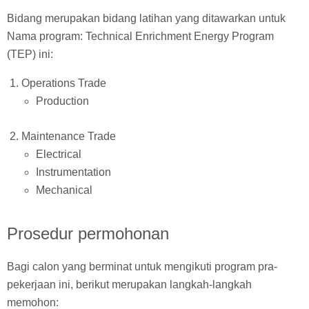
Bidang merupakan bidang latihan yang ditawarkan untuk
Nama program: Technical Enrichment Energy Program
(TEP) ini:
Operations Trade
Production
Maintenance Trade
Electrical
Instrumentation
Mechanical
Prosedur permohonan
Bagi calon yang berminat untuk mengikuti program pra-
pekerjaan ini, berikut merupakan langkah-langkah
memohon: