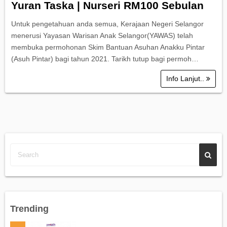
Yuran Taska | Nurseri RM100 Sebulan
Untuk pengetahuan anda semua, Kerajaan Negeri Selangor
menerusi Yayasan Warisan Anak Selangor(YAWAS) telah
membuka permohonan Skim Bantuan Asuhan Anakku Pintar
(Asuh Pintar) bagi tahun 2021. Tarikh tutup bagi permoh…
Info Lanjut..
Trending