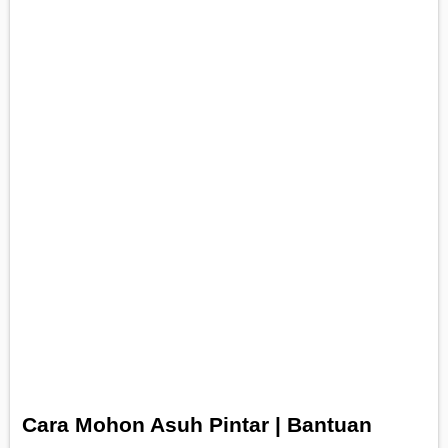
Cara Mohon Asuh Pintar | Bantuan