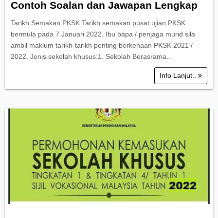
Contoh Soalan dan Jawapan Lengkap
Tarikh Semakan PKSK Tarikh semakan pusat ujian PKSK
bermula pada 7 Januari 2022. Ibu bapa / penjaga murid sila
ambil maklum tarikh-tarikh penting berkenaan PKSK 2021 /
2022. Jenis sekolah khusus:1. Sekolah Berasrama…
Info Lanjut..