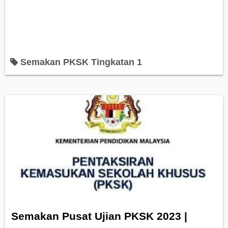
Semakan PKSK Tingkatan 1
Semakan Pusat Ujian PKSK 2023 |