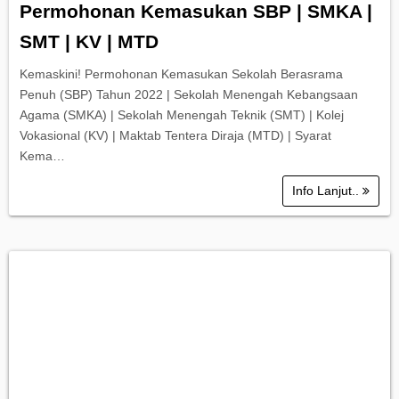
Permohonan Kemasukan SBP | SMKA |
SMT | KV | MTD
Kemaskini! Permohonan Kemasukan Sekolah Berasrama
Penuh (SBP) Tahun 2022 | Sekolah Menengah Kebangsaan
Agama (SMKA) | Sekolah Menengah Teknik (SMT) | Kolej
Vokasional (KV) | Maktab Tentera Diraja (MTD) | Syarat
Kema…
Info Lanjut..