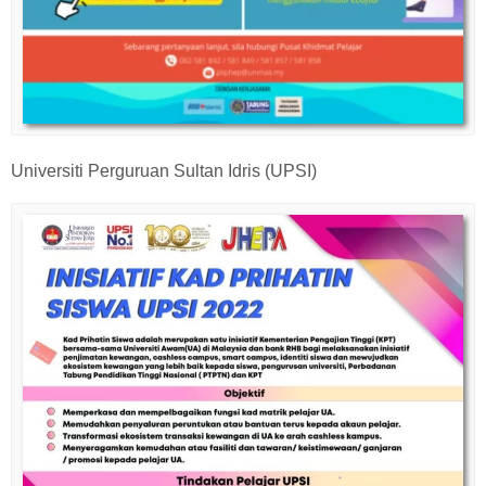
Universiti Perguruan Sultan Idris (UPSI)