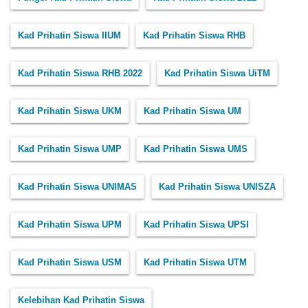
Kad Prihatin Siswa IIUM
Kad Prihatin Siswa RHB
Kad Prihatin Siswa RHB 2022
Kad Prihatin Siswa UiTM
Kad Prihatin Siswa UKM
Kad Prihatin Siswa UM
Kad Prihatin Siswa UMP
Kad Prihatin Siswa UMS
Kad Prihatin Siswa UNIMAS
Kad Prihatin Siswa UNISZA
Kad Prihatin Siswa UPM
Kad Prihatin Siswa UPSI
Kad Prihatin Siswa USM
Kad Prihatin Siswa UTM
Kelebihan Kad Prihatin Siswa