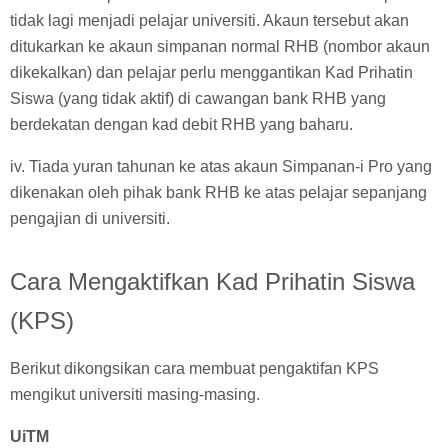
tidak lagi menjadi pelajar universiti. Akaun tersebut akan
ditukarkan ke akaun simpanan normal RHB (nombor akaun
dikekalkan) dan pelajar perlu menggantikan Kad Prihatin
Siswa (yang tidak aktif) di cawangan bank RHB yang
berdekatan dengan kad debit RHB yang baharu.
iv. Tiada yuran tahunan ke atas akaun Simpanan-i Pro yang
dikenakan oleh pihak bank RHB ke atas pelajar sepanjang
pengajian di universiti.
Cara Mengaktifkan Kad Prihatin Siswa
(KPS)
Berikut dikongsikan cara membuat pengaktifan KPS
mengikut universiti masing-masing.
UiTM