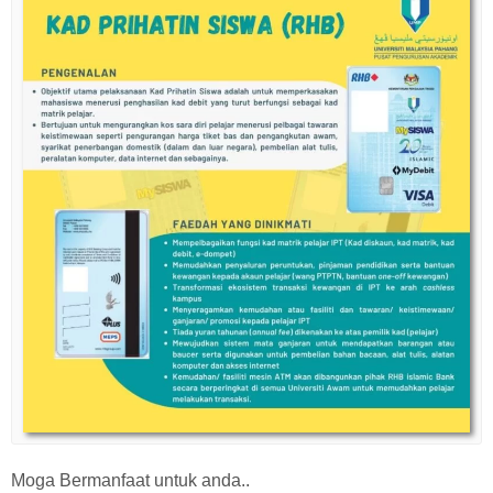
Moga Bermanfaat untuk anda..