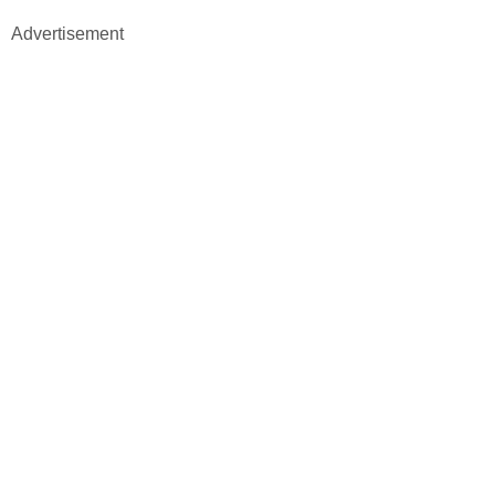
Advertisement