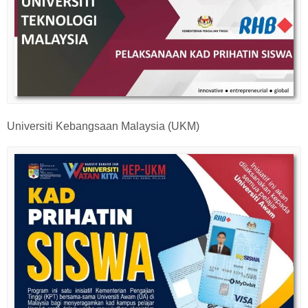
Universiti Kebangsaan Malaysia (UKM)