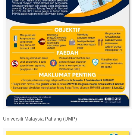
Universiti Malaysia Pahang (UMP)