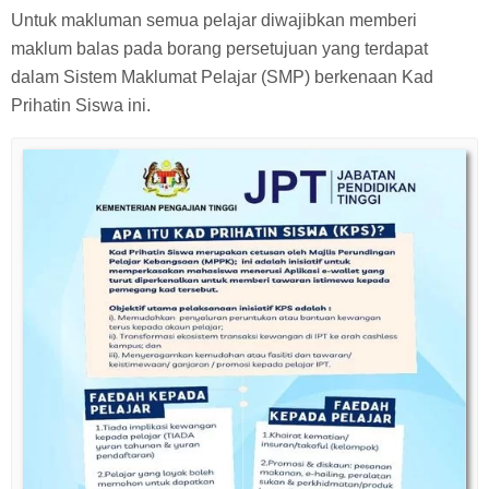
Untuk makluman semua pelajar diwajibkan memberi
maklum balas pada borang persetujuan yang terdapat
dalam Sistem Maklumat Pelajar (SMP) berkenaan Kad
Prihatin Siswa ini.