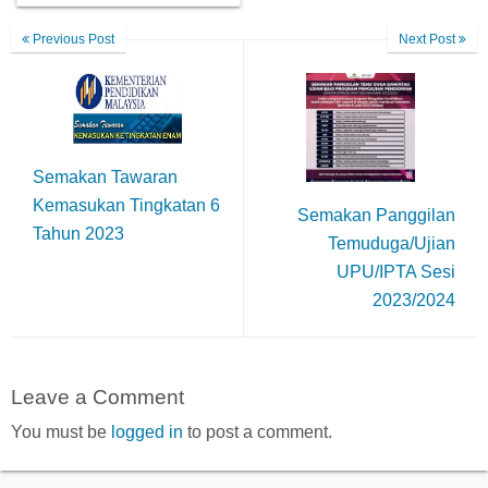
Previous Post
Next Post
Semakan Tawaran
Kemasukan Tingkatan 6
Semakan Panggilan
Tahun 2023
Temuduga/Ujian
UPU/IPTA Sesi
2023/2024
Leave a Comment
You must be
logged in
to post a comment.