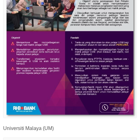
Universiti Malaya (UM)