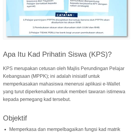
Apa Itu Kad Prihatin Siswa (KPS)?
KPS merupakan cetusan oleh Majlis Perundingan Pelajar
Kebangsaan (MPPK); ini adalah inisiatif untuk
memperkasakan mahasiswa menerusi aplikasi e-Wallet
yang turut diperkenalkan untuk memberi tawaran istimewa
kepada pemegang kad tersebut.
Objektif
Memperkasa dan mempelbagaikan fungsi kad matrik