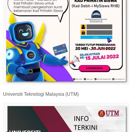
Universiti Teknologi Malaysia (UTM)