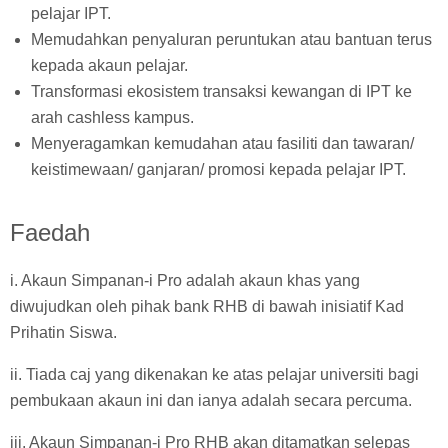
pelajar IPT.
Memudahkan penyaluran peruntukan atau bantuan terus
kepada akaun pelajar.
Transformasi ekosistem transaksi kewangan di IPT ke
arah cashless kampus.
Menyeragamkan kemudahan atau fasiliti dan tawaran/
keistimewaan/ ganjaran/ promosi kepada pelajar IPT.
Faedah
i. Akaun Simpanan-i Pro adalah akaun khas yang
diwujudkan oleh pihak bank RHB di bawah inisiatif Kad
Prihatin Siswa.
ii. Tiada caj yang dikenakan ke atas pelajar universiti bagi
pembukaan akaun ini dan ianya adalah secara percuma.
iii. Akaun Simpanan-i Pro RHB akan ditamatkan selepas