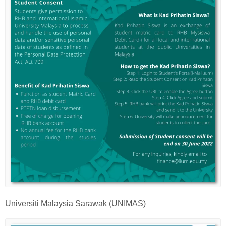
Universiti Malaysia Sarawak (UNIMAS)