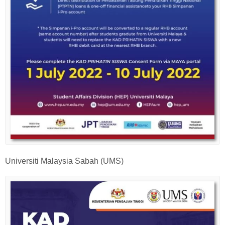
Universiti Malaysia Sabah (UMS)