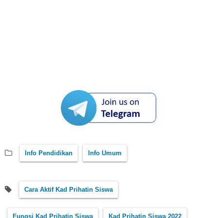
Info Pendidikan
Info Umum
Cara Aktif Kad Prihatin Siswa
Fungsi Kad Prihatin Siswa
Kad Prihatin Siswa 2022