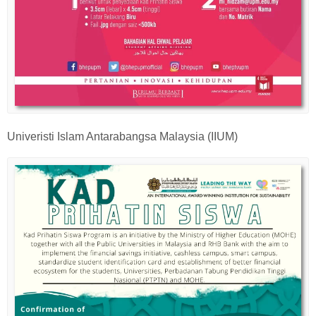
Univeristi Islam Antarabangsa Malaysia (IIUM)