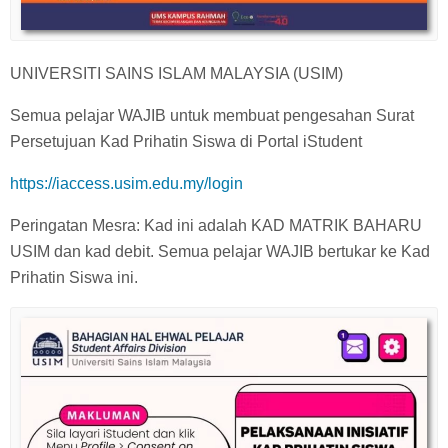
UNIVERSITI SAINS ISLAM MALAYSIA (USIM)
Semua pelajar WAJIB untuk membuat pengesahan Surat
Persetujuan Kad Prihatin Siswa di Portal iStudent
https://iaccess.usim.edu.my/login
Peringatan Mesra: Kad ini adalah KAD MATRIK BAHARU
USIM dan kad debit. Semua pelajar WAJIB bertukar ke Kad
Prihatin Siswa ini.