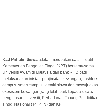
Kad Prihatin Siswa
adalah merupakan satu inisiatif
Kementerian Pengajian Tinggi (KPT) bersama-sama
Universiti Awam di Malaysia dan bank RHB bagi
melaksanakan inisiatif penjimatan kewangan, cashless
campus, smart campus, identiti siswa dan mewujudkan
ekosistem kewangan yang lebih baik kepada siswa,
pengurusan universiti, Perbadanan Tabung Pendidikan
Tinggi Nasional ( PTPTN) dan KPT.