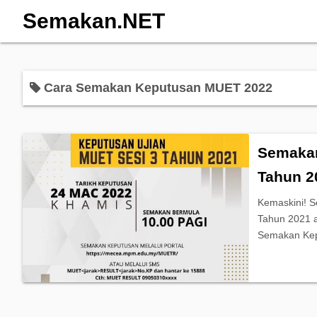
Semakan.NET
Cara Semakan Keputusan MUET 2022
Semakan
Tahun 2
Kemaskini! S
Tahun 2021 a
Semakan Ke