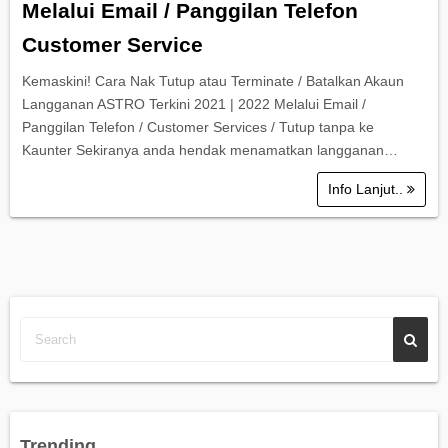
Melalui Email / Panggilan Telefon
Customer Service
Kemaskini! Cara Nak Tutup atau Terminate / Batalkan Akaun
Langganan ASTRO Terkini 2021 | 2022 Melalui Email /
Panggilan Telefon / Customer Services / Tutup tanpa ke
Kaunter Sekiranya anda hendak menamatkan langganan…
Info Lanjut..
Trending