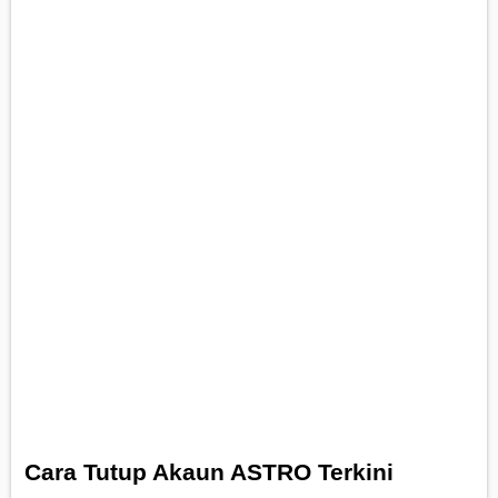
Cara Tutup Akaun ASTRO Terkini