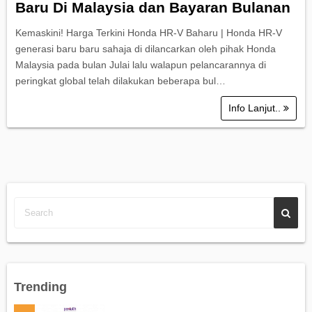
Baru Di Malaysia dan Bayaran Bulanan
Kemaskini! Harga Terkini Honda HR-V Baharu | Honda HR-V
generasi baru baru sahaja di dilancarkan oleh pihak Honda
Malaysia pada bulan Julai lalu walapun pelancarannya di
peringkat global telah dilakukan beberapa bul…
Info Lanjut..
Trending