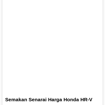
Semakan Senarai Harga Honda HR-V